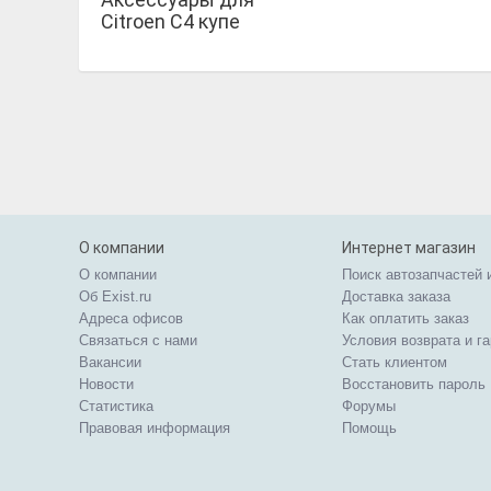
Citroen C4 купе
О компании
Интернет магазин
О компании
Поиск автозапчастей 
Об Exist.ru
Доставка заказа
Адреса офисов
Как оплатить заказ
Связаться с нами
Условия возврата и г
Вакансии
Стать клиентом
Новости
Восстановить пароль
Статистика
Форумы
Правовая информация
Помощь