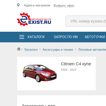
Адреса магазинов
Выбрать офис
КАТАЛОГИ
ЗАПРОС ПО VIN
АВТОТОЧКИ
Каталоги
Аксессуары и тюнинг
Легковые автомоб
Citroen C4 купе
2004
-
2013
Аксессуары для