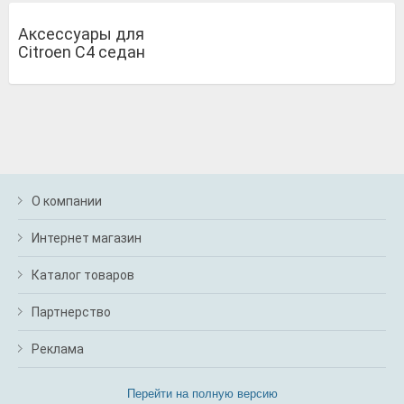
Аксессуары для
Citroen C4 седан
О компании
Интернет магазин
Каталог товаров
Партнерство
Реклама
Перейти на полную версию