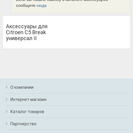
сообщите
сюда
Аксессуары для
Citroen C5 Break
универсал II
О компании
Интернет магазин
Каталог товаров
Партнерство