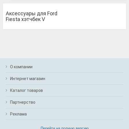
Аксессуары для Ford
Fiesta хэтчбек V
О компании
Интернет магазин
Каталог товаров
Партнерство
Реклама
Перейти на полную версию