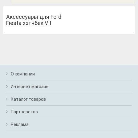
Аксессуары для Ford
Fiesta хэтчбек VII
О компании
Интернет магазин
Каталог товаров
Партнерство
Реклама