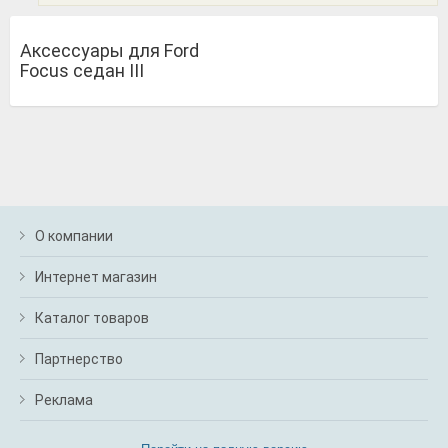
Аксессуары для Ford
Focus седан III
О компании
Интернет магазин
Каталог товаров
Партнерство
Реклама