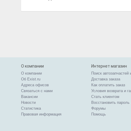
О компании
Интернет магазин
О компании
Поиск автозапчастей 
Об Exist.ru
Доставка заказа
Адреса офисов
Как оплатить заказ
Связаться с нами
Условия возврата и г
Вакансии
Стать клиентом
Новости
Восстановить пароль
Статистика
Форумы
Правовая информация
Помощь