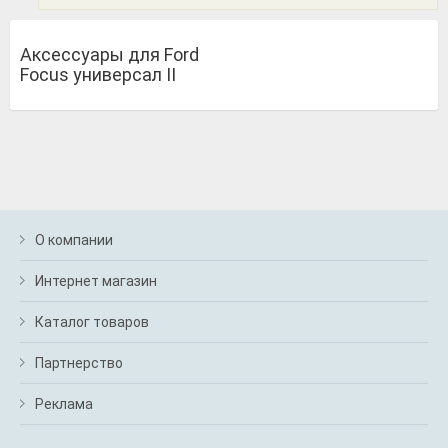
Аксессуары для Ford
Focus универсал II
О компании
Интернет магазин
Каталог товаров
Партнерство
Реклама