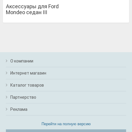
Аксессуары для Ford
Mondeo седан III
О компании
Интернет магазин
Каталог товаров
Партнерство
Реклама
Перейти на полную версию