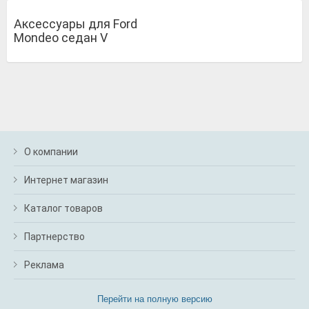
Аксессуары для Ford
Mondeo седан V
О компании
Интернет магазин
Каталог товаров
Партнерство
Реклама
Перейти на полную версию