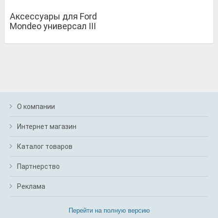
Аксессуары для Ford
Mondeo универсал III
О компании
Интернет магазин
Каталог товаров
Партнерство
Реклама
Перейти на полную версию