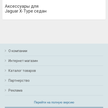
Аксессуары для
Jaguar X-Type седан
О компании
Интернет магазин
Каталог товаров
Партнерство
Реклама
Перейти на полную версию