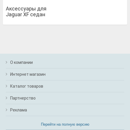
Аксессуары для
Jaguar XF седан
О компании
Интернет магазин
Каталог товаров
Партнерство
Реклама
Перейти на полную версию