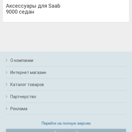
Аксессуары для Saab
9000 седан
О компании
Интернет магазин
Каталог товаров
Партнерство
Реклама
Перейти на полную версию