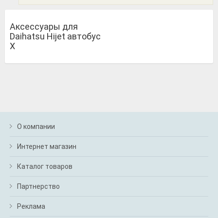
Аксессуары для
Daihatsu Hijet автобус
X
О компании
Интернет магазин
Каталог товаров
Партнерство
Реклама