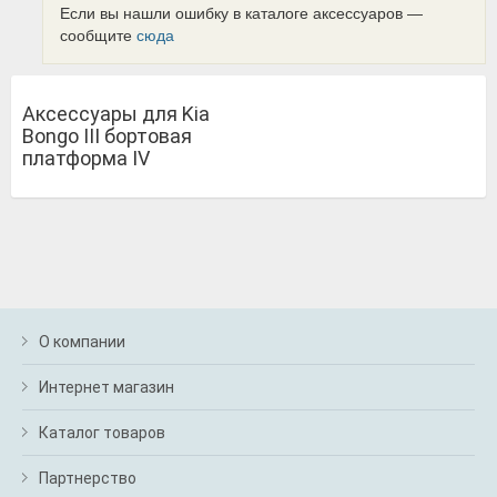
Если вы нашли ошибку в каталоге аксессуаров —
сообщите
сюда
Аксессуары для Kia
Bongo III бортовая
платформа IV
О компании
Интернет магазин
Каталог товаров
Партнерство