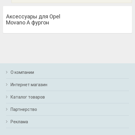
Аксессуары для Opel
Movano A фургон
О компании
Интернет магазин
Каталог товаров
Партнерство
Реклама