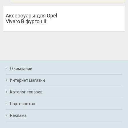
Аксессуары для Opel
Vivaro B фургон II
О компании
Интернет магазин
Каталог товаров
Партнерство
Реклама