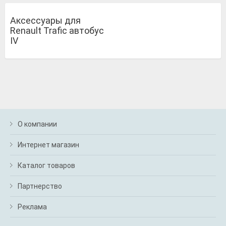
Аксессуары для
Renault Trafic автобус
IV
О компании
Интернет магазин
Каталог товаров
Партнерство
Реклама