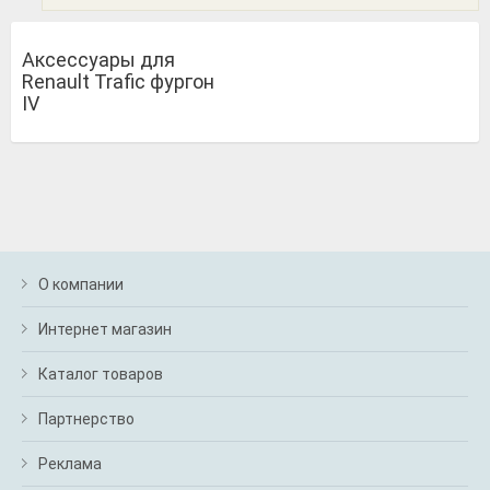
Аксессуары для
Renault Trafic фургон
IV
О компании
Интернет магазин
Каталог товаров
Партнерство
Реклама