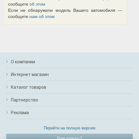
сообщите
об этом
Если не обнаружили модель Вашего автомобиля —
сообщите
нам об этом
О компании
Интернет магазин
Каталог товаров
Партнерство
Реклама
Перейти на полную версию
Вам помочь?