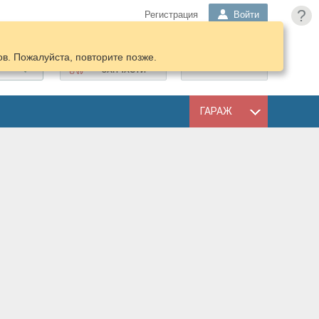
?
Регистрация
Войти
в. Пожалуйста, повторите позже.
ПОДОБРАТЬ
КОРЗИНА
ЗАПЧАСТИ
ГАРАЖ