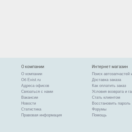
О компании
Интернет магазин
О компании
Поиск автозапчастей 
Об Exist.ru
Доставка заказа
Адреса офисов
Как оплатить заказ
Связаться с нами
Условия возврата и г
Вакансии
Стать клиентом
Новости
Восстановить пароль
Статистика
Форумы
Правовая информация
Помощь