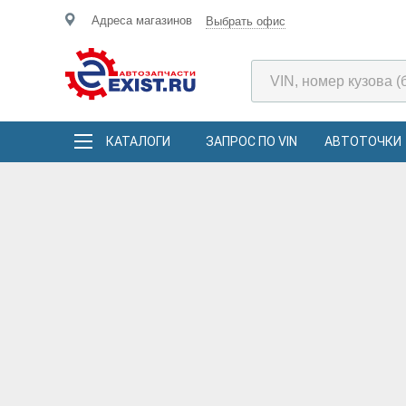
Адреса магазинов
Выбрать офис
КАТАЛОГИ
ЗАПРОС ПО VIN
АВТОТОЧКИ