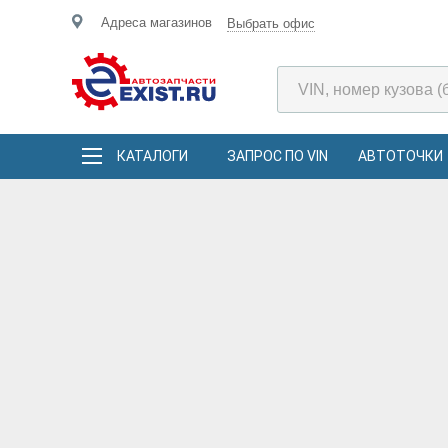
Адреса магазинов
Выбрать офис
КАТАЛОГИ
ЗАПРОС ПО VIN
АВТОТОЧКИ