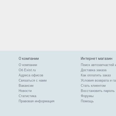
О компании
Интернет магазин
О компании
Поиск автозапчастей 
Об Exist.ru
Доставка заказа
Адреса офисов
Как оплатить заказ
Связаться с нами
Условия возврата и г
Вакансии
Стать клиентом
Новости
Восстановить пароль
Статистика
Форумы
Правовая информация
Помощь