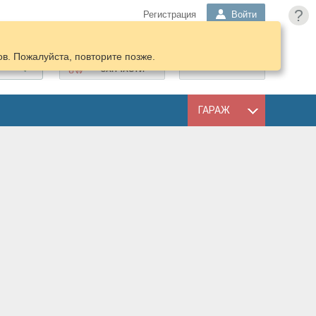
?
Регистрация
Войти
в. Пожалуйста, повторите позже.
ПОДОБРАТЬ
КОРЗИНА
ЗАПЧАСТИ
ГАРАЖ