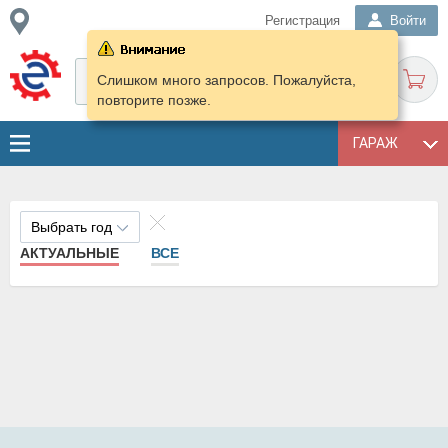
Регистрация
Войти
Слишком много запросов. Пожалуйста,
повторите позже.
ГАРАЖ
Выбрать год
АКТУАЛЬНЫЕ
ВСЕ