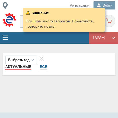
Регистрация
Войти
Слишком много запросов. Пожалуйста,
повторите позже.
ГАРАЖ
Выбрать год
АКТУАЛЬНЫЕ
ВСЕ