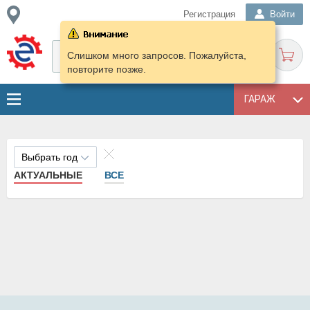
Регистрация
Войти
Слишком много запросов. Пожалуйста,
повторите позже.
ГАРАЖ
Выбрать год
АКТУАЛЬНЫЕ
ВСЕ