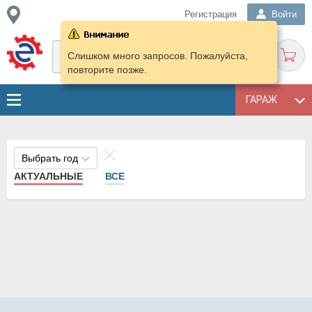
Регистрация
Войти
Слишком много запросов. Пожалуйста,
повторите позже.
ГАРАЖ
Выбрать год
АКТУАЛЬНЫЕ
ВСЕ