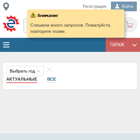
Регистрация
Войти
Слишком много запросов. Пожалуйста,
повторите позже.
ГАРАЖ
Выбрать год
АКТУАЛЬНЫЕ
ВСЕ