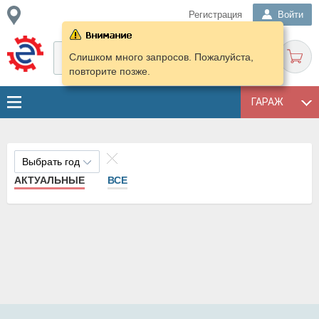
Регистрация
Войти
Слишком много запросов. Пожалуйста,
повторите позже.
ГАРАЖ
Выбрать год
АКТУАЛЬНЫЕ
ВСЕ