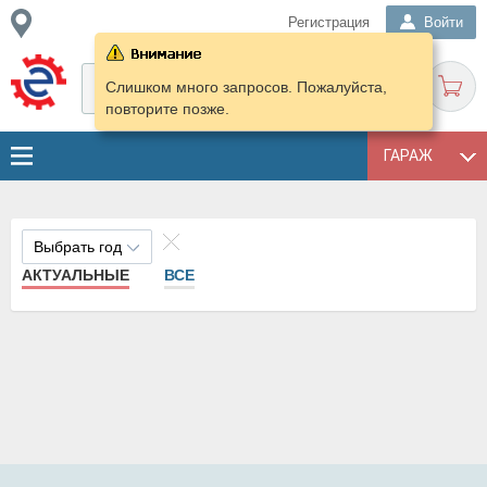
Регистрация
Войти
Слишком много запросов. Пожалуйста,
повторите позже.
ГАРАЖ
Выбрать год
АКТУАЛЬНЫЕ
ВСЕ