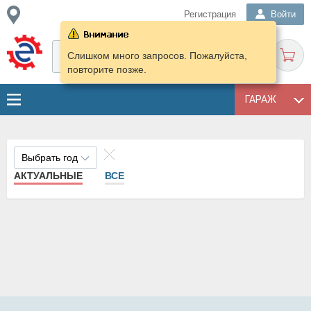
Регистрация
Войти
Слишком много запросов. Пожалуйста,
повторите позже.
ГАРАЖ
Выбрать год
АКТУАЛЬНЫЕ
ВСЕ