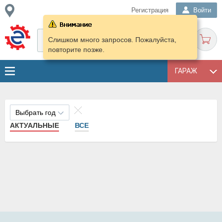
Регистрация
Войти
Слишком много запросов. Пожалуйста,
повторите позже.
ГАРАЖ
Выбрать год
АКТУАЛЬНЫЕ
ВСЕ