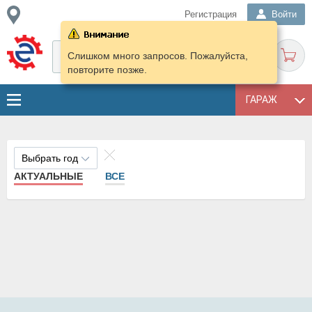
Регистрация
Войти
Слишком много запросов. Пожалуйста,
повторите позже.
ГАРАЖ
Выбрать год
АКТУАЛЬНЫЕ
ВСЕ