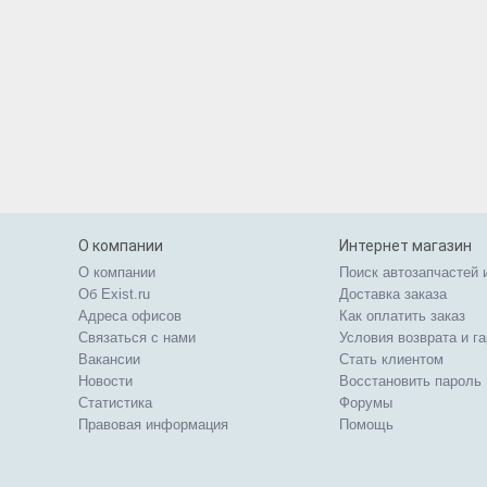
О компании
Интернет магазин
О компании
Поиск автозапчастей 
Об Exist.ru
Доставка заказа
Адреса офисов
Как оплатить заказ
Связаться с нами
Условия возврата и г
Вакансии
Стать клиентом
Новости
Восстановить пароль
Статистика
Форумы
Правовая информация
Помощь