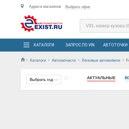
Адреса магазинов
Выбрать офис
КАТАЛОГИ
ЗАПРОС ПО VIN
АВТОТОЧКИ
Каталоги
Автозапчасти
Легковые автомобили
F
АКТУАЛЬНЫЕ
В
Выбрать год