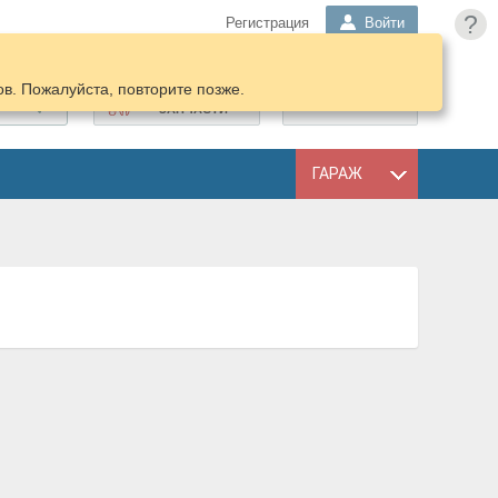
?
Регистрация
Войти
в. Пожалуйста, повторите позже.
ПОДОБРАТЬ
КОРЗИНА
ЗАПЧАСТИ
ГАРАЖ