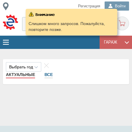
Регистрация
Войти
Слишком много запросов. Пожалуйста,
повторите позже.
ГАРАЖ
Выбрать год
АКТУАЛЬНЫЕ
ВСЕ