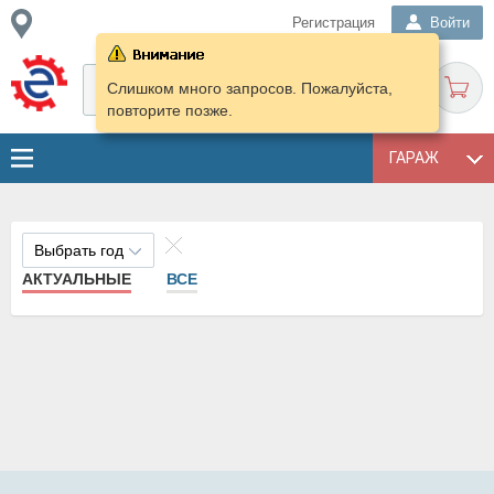
Регистрация
Войти
Слишком много запросов. Пожалуйста,
повторите позже.
ГАРАЖ
Выбрать год
АКТУАЛЬНЫЕ
ВСЕ