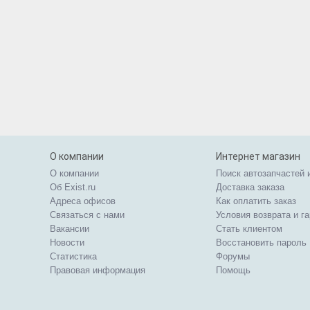
О компании
Интернет магазин
О компании
Поиск автозапчастей 
Об Exist.ru
Доставка заказа
Адреса офисов
Как оплатить заказ
Связаться с нами
Условия возврата и г
Вакансии
Стать клиентом
Новости
Восстановить пароль
Статистика
Форумы
Правовая информация
Помощь