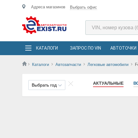
Адреса магазинов
Выбрать офис
КАТАЛОГИ
ЗАПРОС ПО VIN
АВТОТОЧКИ
Каталоги
Автозапчасти
Легковые автомобили
F
АКТУАЛЬНЫЕ
В
Выбрать год