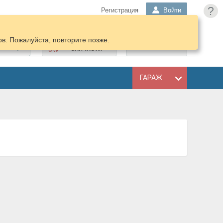
?
Регистрация
Войти
в. Пожалуйста, повторите позже.
ПОДОБРАТЬ
КОРЗИНА
ЗАПЧАСТИ
ГАРАЖ