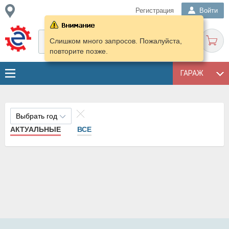
Регистрация
Войти
Слишком много запросов. Пожалуйста,
повторите позже.
ГАРАЖ
Выбрать год
АКТУАЛЬНЫЕ
ВСЕ