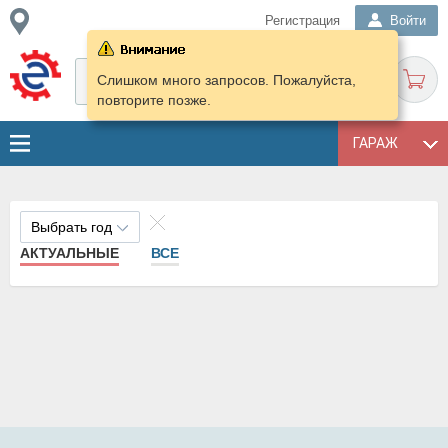
Регистрация
Войти
Слишком много запросов. Пожалуйста,
повторите позже.
ГАРАЖ
Выбрать год
АКТУАЛЬНЫЕ
ВСЕ