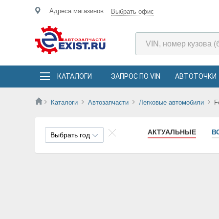
Адреса магазинов
Выбрать офис
КАТАЛОГИ
ЗАПРОС ПО VIN
АВТОТОЧКИ
Каталоги
Автозапчасти
Легковые автомобили
F
АКТУАЛЬНЫЕ
В
Выбрать год