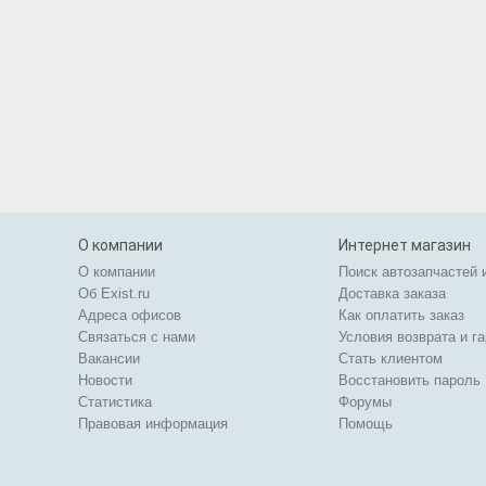
О компании
Интернет магазин
О компании
Поиск автозапчастей 
Об Exist.ru
Доставка заказа
Адреса офисов
Как оплатить заказ
Связаться с нами
Условия возврата и г
Вакансии
Стать клиентом
Новости
Восстановить пароль
Статистика
Форумы
Правовая информация
Помощь