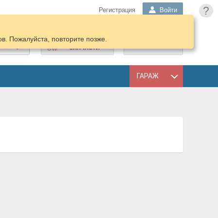
?
Регистрация
Войти
в. Пожалуйста, повторите позже.
ПОДОБРАТЬ
КОРЗИНА
ЗАПЧАСТИ
ГАРАЖ