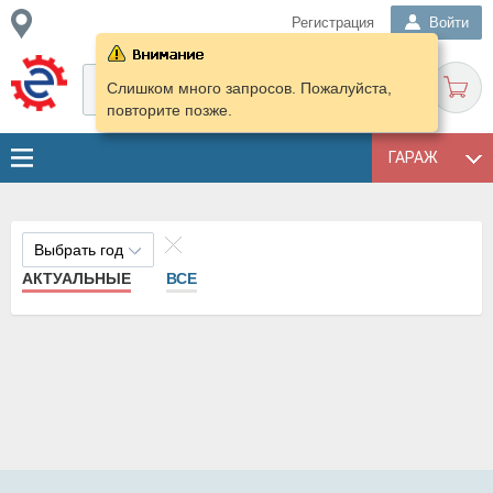
Регистрация
Войти
Слишком много запросов. Пожалуйста,
повторите позже.
ГАРАЖ
Выбрать год
АКТУАЛЬНЫЕ
ВСЕ