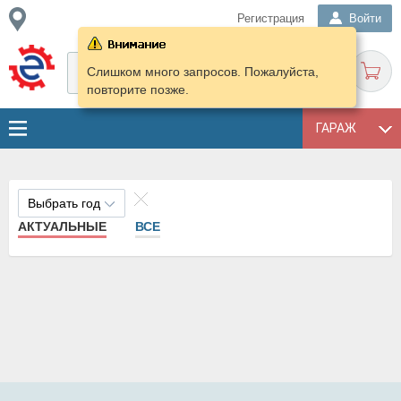
Регистрация
Войти
Слишком много запросов. Пожалуйста,
повторите позже.
ГАРАЖ
Выбрать год
АКТУАЛЬНЫЕ
ВСЕ