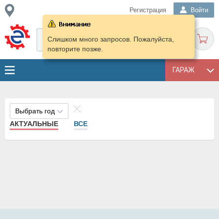
Регистрация
Войти
Слишком много запросов. Пожалуйста,
повторите позже.
ГАРАЖ
Выбрать год
АКТУАЛЬНЫЕ
ВСЕ