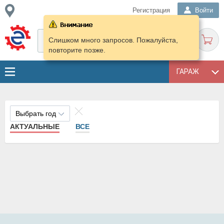
Регистрация
Войти
Слишком много запросов. Пожалуйста,
повторите позже.
ГАРАЖ
Выбрать год
АКТУАЛЬНЫЕ
ВСЕ