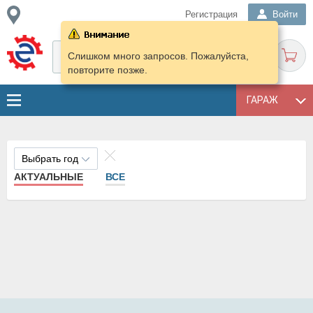
Регистрация
Войти
Слишком много запросов. Пожалуйста,
повторите позже.
ГАРАЖ
Выбрать год
АКТУАЛЬНЫЕ
ВСЕ