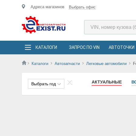
Адреса магазинов
Выбрать офис
КАТАЛОГИ
ЗАПРОС ПО VIN
АВТОТОЧКИ
Каталоги
Автозапчасти
Легковые автомобили
F
АКТУАЛЬНЫЕ
В
Выбрать год