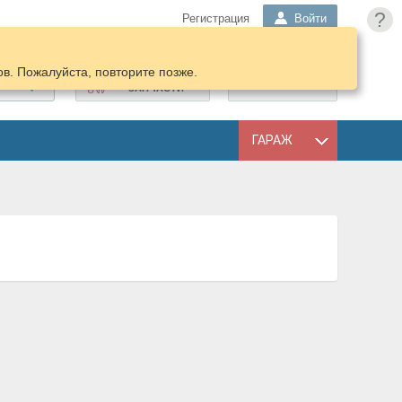
?
Регистрация
Войти
в. Пожалуйста, повторите позже.
ПОДОБРАТЬ
КОРЗИНА
ЗАПЧАСТИ
ГАРАЖ