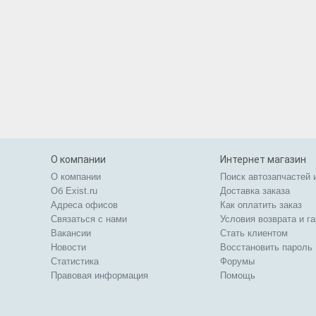
О компании
Интернет магазин
О компании
Поиск автозапчастей 
Об Exist.ru
Доставка заказа
Адреса офисов
Как оплатить заказ
Связаться с нами
Условия возврата и г
Вакансии
Стать клиентом
Новости
Восстановить пароль
Статистика
Форумы
Правовая информация
Помощь