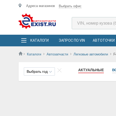
Адреса магазинов
Выбрать офис
КАТАЛОГИ
ЗАПРОС ПО VIN
АВТОТОЧКИ
Каталоги
Автозапчасти
Легковые автомобили
F
АКТУАЛЬНЫЕ
В
Выбрать год