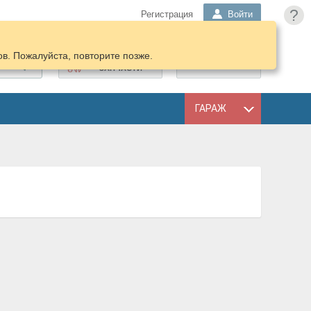
?
Регистрация
Войти
в. Пожалуйста, повторите позже.
ПОДОБРАТЬ
КОРЗИНА
ЗАПЧАСТИ
ГАРАЖ