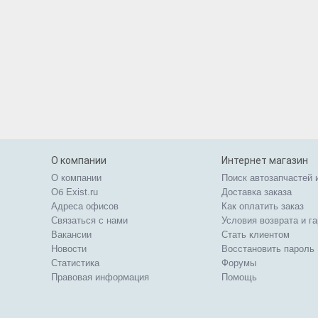
О компании
Интернет магазин
О компании
Поиск автозапчастей 
Об Exist.ru
Доставка заказа
Адреса офисов
Как оплатить заказ
Связаться с нами
Условия возврата и г
Вакансии
Стать клиентом
Новости
Восстановить пароль
Статистика
Форумы
Правовая информация
Помощь