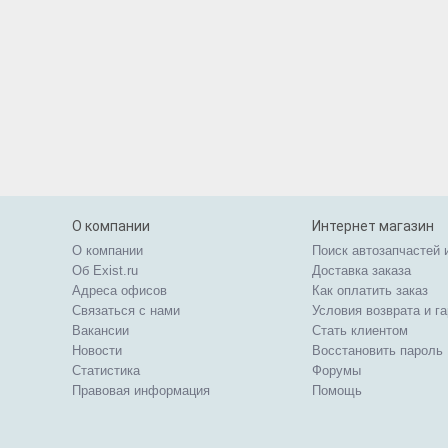
О компании
Интернет магазин
О компании
Поиск автозапчастей 
Об Exist.ru
Доставка заказа
Адреса офисов
Как оплатить заказ
Связаться с нами
Условия возврата и г
Вакансии
Стать клиентом
Новости
Восстановить пароль
Статистика
Форумы
Правовая информация
Помощь