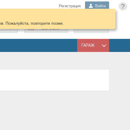
?
Регистрация
Войти
в. Пожалуйста, повторите позже.
ПОДОБРАТЬ
КОРЗИНА
ЗАПЧАСТИ
ГАРАЖ