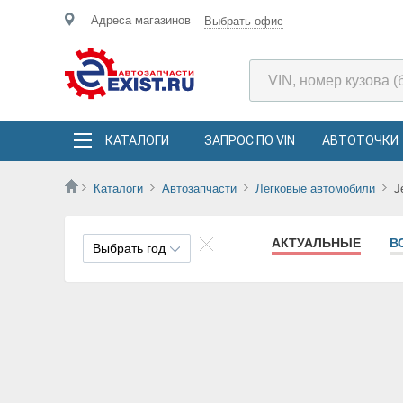
Адреса магазинов
Выбрать офис
КАТАЛОГИ
ЗАПРОС ПО VIN
АВТОТОЧКИ
Каталоги
Автозапчасти
Легковые автомобили
J
АКТУАЛЬНЫЕ
В
Выбрать год