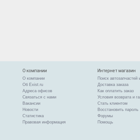
О компании
Интернет магазин
О компании
Поиск автозапчастей 
Об Exist.ru
Доставка заказа
Адреса офисов
Как оплатить заказ
Связаться с нами
Условия возврата и г
Вакансии
Стать клиентом
Новости
Восстановить пароль
Статистика
Форумы
Правовая информация
Помощь