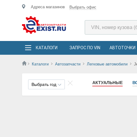
Адреса магазинов
Выбрать офис
КАТАЛОГИ
ЗАПРОС ПО VIN
АВТОТОЧКИ
Каталоги
Автозапчасти
Легковые автомобили
J
АКТУАЛЬНЫЕ
В
Выбрать год