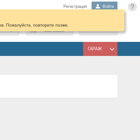
?
Регистрация
Войти
в. Пожалуйста, повторите позже.
ПОДОБРАТЬ
КОРЗИНА
ЗАПЧАСТИ
ГАРАЖ