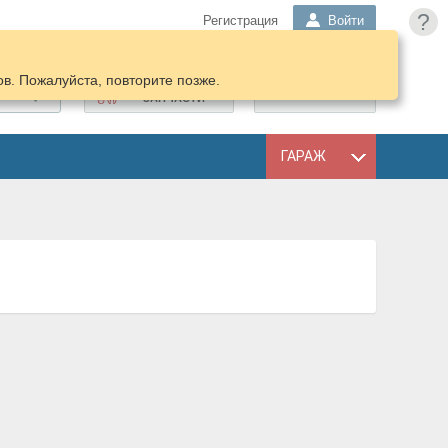
?
Регистрация
Войти
в. Пожалуйста, повторите позже.
ПОДОБРАТЬ
КОРЗИНА
ЗАПЧАСТИ
ГАРАЖ