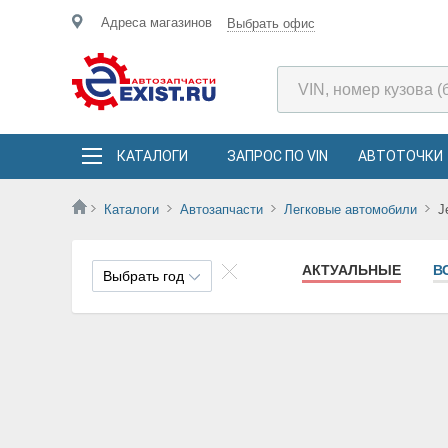
Адреса магазинов
Выбрать офис
КАТАЛОГИ
ЗАПРОС ПО VIN
АВТОТОЧКИ
Каталоги
Автозапчасти
Легковые автомобили
J
АКТУАЛЬНЫЕ
В
Выбрать год