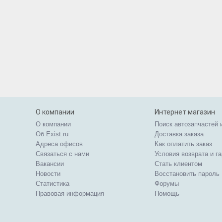
О компании
Интернет магазин
О компании
Поиск автозапчастей 
Об Exist.ru
Доставка заказа
Адреса офисов
Как оплатить заказ
Связаться с нами
Условия возврата и г
Вакансии
Стать клиентом
Новости
Восстановить пароль
Статистика
Форумы
Правовая информация
Помощь